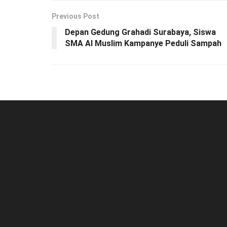
Previous Post
Depan Gedung Grahadi Surabaya, Siswa
SMA Al Muslim Kampanye Peduli Sampah