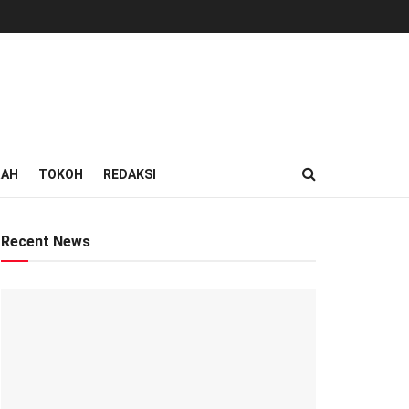
RAH
TOKOH
REDAKSI
Recent News