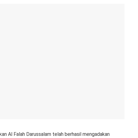
kan Al Falah Darussalam telah berhasil mengadakan