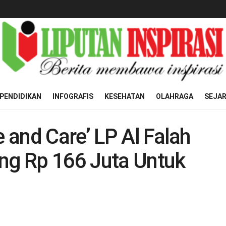
PENDIDIKAN
INFOGRAFIS
KESEHATAN
OLAHRAGA
SEJA
and Care’ LP Al Falah
g Rp 166 Juta Untuk