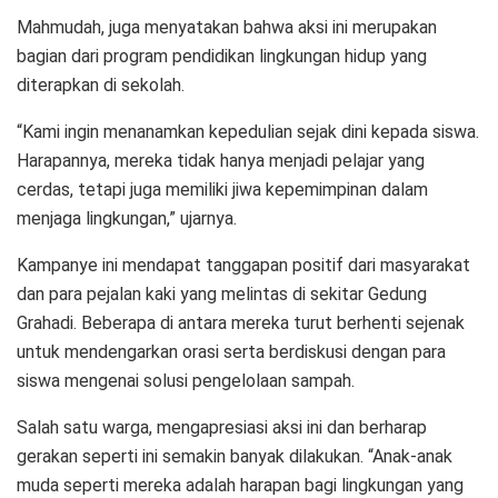
Mahmudah, juga menyatakan bahwa aksi ini merupakan
bagian dari program pendidikan lingkungan hidup yang
diterapkan di sekolah.
“Kami ingin menanamkan kepedulian sejak dini kepada siswa.
Harapannya, mereka tidak hanya menjadi pelajar yang
cerdas, tetapi juga memiliki jiwa kepemimpinan dalam
menjaga lingkungan,” ujarnya.
Kampanye ini mendapat tanggapan positif dari masyarakat
dan para pejalan kaki yang melintas di sekitar Gedung
Grahadi. Beberapa di antara mereka turut berhenti sejenak
untuk mendengarkan orasi serta berdiskusi dengan para
siswa mengenai solusi pengelolaan sampah.
Salah satu warga, mengapresiasi aksi ini dan berharap
gerakan seperti ini semakin banyak dilakukan. “Anak-anak
muda seperti mereka adalah harapan bagi lingkungan yang