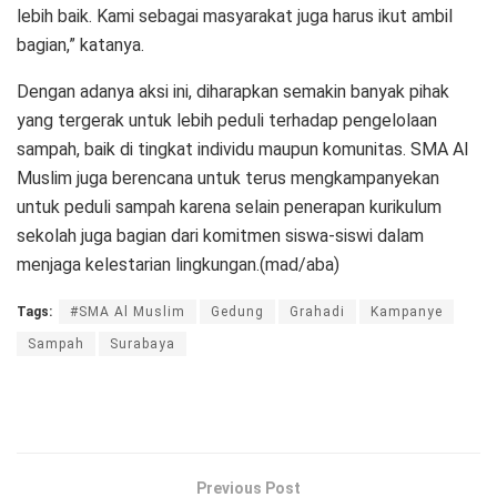
lebih baik. Kami sebagai masyarakat juga harus ikut ambil
bagian,” katanya.
Dengan adanya aksi ini, diharapkan semakin banyak pihak
yang tergerak untuk lebih peduli terhadap pengelolaan
sampah, baik di tingkat individu maupun komunitas. SMA Al
Muslim juga berencana untuk terus mengkampanyekan
untuk peduli sampah karena selain penerapan kurikulum
sekolah juga bagian dari komitmen siswa-siswi dalam
menjaga kelestarian lingkungan.(mad/aba)
Tags:
#SMA Al Muslim
Gedung
Grahadi
Kampanye
Sampah
Surabaya
Previous Post