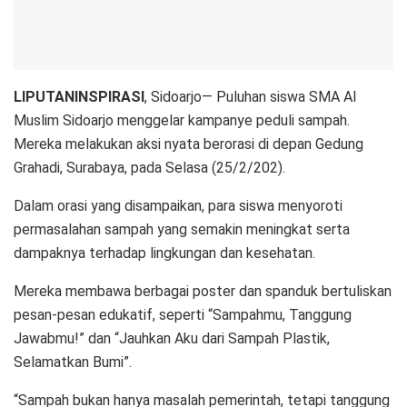
LIPUTANINSPIRASI
, Sidoarjo— Puluhan siswa SMA Al
Muslim Sidoarjo menggelar kampanye peduli sampah.
Mereka melakukan aksi nyata berorasi di depan Gedung
Grahadi, Surabaya, pada Selasa (25/2/202).
Dalam orasi yang disampaikan, para siswa menyoroti
permasalahan sampah yang semakin meningkat serta
dampaknya terhadap lingkungan dan kesehatan.
Mereka membawa berbagai poster dan spanduk bertuliskan
pesan-pesan edukatif, seperti “Sampahmu, Tanggung
Jawabmu!” dan “Jauhkan Aku dari Sampah Plastik,
Selamatkan Bumi”.
“Sampah bukan hanya masalah pemerintah, tetapi tanggung