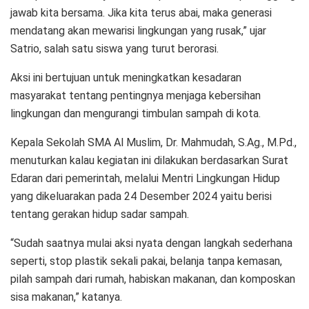
jawab kita bersama. Jika kita terus abai, maka generasi
mendatang akan mewarisi lingkungan yang rusak,” ujar
Satrio, salah satu siswa yang turut berorasi.
Aksi ini bertujuan untuk meningkatkan kesadaran
masyarakat tentang pentingnya menjaga kebersihan
lingkungan dan mengurangi timbulan sampah di kota.
Kepala Sekolah SMA Al Muslim, Dr. Mahmudah, S.Ag., M.Pd.,
menuturkan kalau kegiatan ini dilakukan berdasarkan Surat
Edaran dari pemerintah, melalui Mentri Lingkungan Hidup
yang dikeluarakan pada 24 Desember 2024 yaitu berisi
tentang gerakan hidup sadar sampah.
“Sudah saatnya mulai aksi nyata dengan langkah sederhana
seperti, stop plastik sekali pakai, belanja tanpa kemasan,
pilah sampah dari rumah, habiskan makanan, dan komposkan
sisa makanan,” katanya.