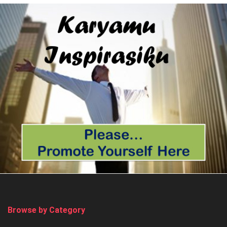
Browse by Category