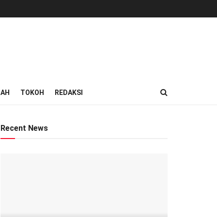
RAH
TOKOH
REDAKSI
Recent News