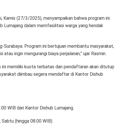
si, Kamis (27/3/2025), menyampaikan bahwa program ini
b Lumajang dalam memfasilitasi warga yang hendak
g-Surabaya. Program ini bertujuan membantu masyarakat,
atau ingin mengurangi biaya perjalanan,” ujar Rasmin.
ini memiliki kuota terbatas dan pendaftaran akan ditutup
masyarakat diimbau segera mendaftar di Kantor Dishub
.00 WIB dari Kantor Dishub Lumajang.
 Sabtu (hingga 08.00 WIB).