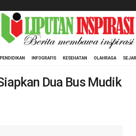
PENDIDIKAN
INFOGRAFIS
KESEHATAN
OLAHRAGA
SEJA
iapkan Dua Bus Mudik