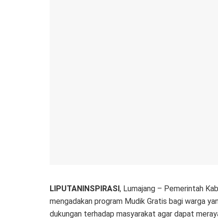
LIPUTANINSPIRASI
, Lumajang – Pemerintah Kab
mengadakan program Mudik Gratis bagi warga yang
dukungan terhadap masyarakat agar dapat meraya