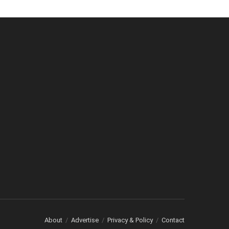
About
Advertise
Privacy & Policy
Contact