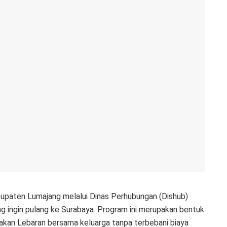
upaten Lumajang melalui Dinas Perhubungan (Dishub)
 ingin pulang ke Surabaya. Program ini merupakan bentuk
kan Lebaran bersama keluarga tanpa terbebani biaya