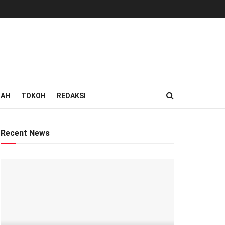
RAH
TOKOH
REDAKSI
Recent News