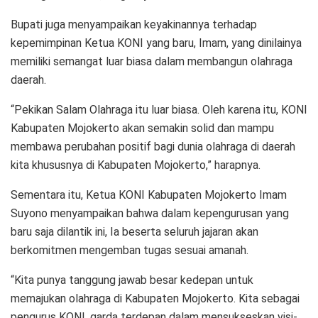
Bupati juga menyampaikan keyakinannya terhadap
kepemimpinan Ketua KONI yang baru, Imam, yang dinilainya
memiliki semangat luar biasa dalam membangun olahraga
daerah.
“Pekikan Salam Olahraga itu luar biasa. Oleh karena itu, KONI
Kabupaten Mojokerto akan semakin solid dan mampu
membawa perubahan positif bagi dunia olahraga di daerah
kita khususnya di Kabupaten Mojokerto,” harapnya.
Sementara itu, Ketua KONI Kabupaten Mojokerto Imam
Suyono menyampaikan bahwa dalam kepengurusan yang
baru saja dilantik ini, Ia beserta seluruh jajaran akan
berkomitmen mengemban tugas sesuai amanah.
“Kita punya tanggung jawab besar kedepan untuk
memajukan olahraga di Kabupaten Mojokerto. Kita sebagai
pengurus KONI, garda terdepan dalam mensukseskan visi-