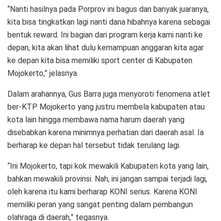
“Nanti hasilnya pada Porprov ini bagus dan banyak juaranya,
kita bisa tingkatkan lagi nanti dana hibahnya karena sebagai
bentuk reward. Ini bagian dari program kerja kami nanti ke
depan, kita akan lihat dulu kemampuan anggaran kita agar
ke depan kita bisa memiliki sport center di Kabupaten
Mojokerto,” jelasnya.
Dalam arahannya, Gus Barra juga menyoroti fenomena atlet
ber-KTP Mojokerto yang justru membela kabupaten atau
kota lain hingga membawa nama harum daerah yang
disebabkan karena minimnya perhatian dari daerah asal. Ia
berharap ke depan hal tersebut tidak terulang lagi.
“Ini Mojokerto, tapi kok mewakili Kabupaten kota yang lain,
bahkan mewakili provinsi. Nah, ini jangan sampai terjadi lagi,
oleh karena itu kami berharap KONI serius. Karena KONI
memiliki peran yang sangat penting dalam pembangun
olahraga di daerah,” tegasnya.