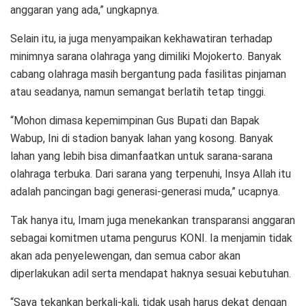
anggaran yang ada,” ungkapnya.
Selain itu, ia juga menyampaikan kekhawatiran terhadap
minimnya sarana olahraga yang dimiliki Mojokerto. Banyak
cabang olahraga masih bergantung pada fasilitas pinjaman
atau seadanya, namun semangat berlatih tetap tinggi.
“Mohon dimasa kepemimpinan Gus Bupati dan Bapak
Wabup, Ini di stadion banyak lahan yang kosong. Banyak
lahan yang lebih bisa dimanfaatkan untuk sarana-sarana
olahraga terbuka. Dari sarana yang terpenuhi, Insya Allah itu
adalah pancingan bagi generasi-generasi muda,” ucapnya.
Tak hanya itu, Imam juga menekankan transparansi anggaran
sebagai komitmen utama pengurus KONI. Ia menjamin tidak
akan ada penyelewengan, dan semua cabor akan
diperlakukan adil serta mendapat haknya sesuai kebutuhan.
“Saya tekankan berkali-kali, tidak usah harus dekat dengan