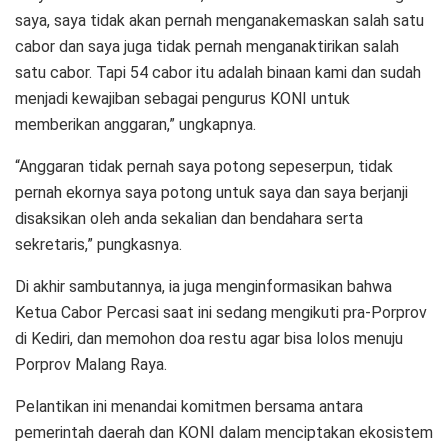
saya, saya tidak akan pernah menganakemaskan salah satu
cabor dan saya juga tidak pernah menganaktirikan salah
satu cabor. Tapi 54 cabor itu adalah binaan kami dan sudah
menjadi kewajiban sebagai pengurus KONI untuk
memberikan anggaran,” ungkapnya.
“Anggaran tidak pernah saya potong sepeserpun, tidak
pernah ekornya saya potong untuk saya dan saya berjanji
disaksikan oleh anda sekalian dan bendahara serta
sekretaris,” pungkasnya.
Di akhir sambutannya, ia juga menginformasikan bahwa
Ketua Cabor Percasi saat ini sedang mengikuti pra-Porprov
di Kediri, dan memohon doa restu agar bisa lolos menuju
Porprov Malang Raya.
Pelantikan ini menandai komitmen bersama antara
pemerintah daerah dan KONI dalam menciptakan ekosistem