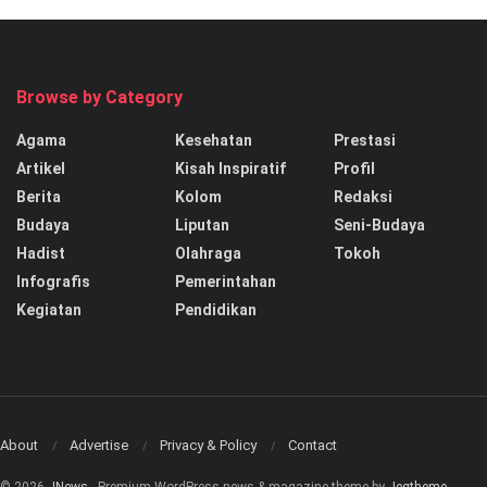
Browse by Category
Agama
Kesehatan
Prestasi
Artikel
Kisah Inspiratif
Profil
Berita
Kolom
Redaksi
Budaya
Liputan
Seni-Budaya
Hadist
Olahraga
Tokoh
Infografis
Pemerintahan
Kegiatan
Pendidikan
About
Advertise
Privacy & Policy
Contact