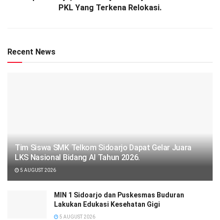
PKL Yang Terkena Relokasi.
Recent News
Tim Siswa SMK Telkom Sidoarjo Dapat Gelar Juara
LKS Nasional Bidang AI Tahun 2026.
5 AUGUST 2026
MIN 1 Sidoarjo dan Puskesmas Buduran
Lakukan Edukasi Kesehatan Gigi
5 AUGUST 2026