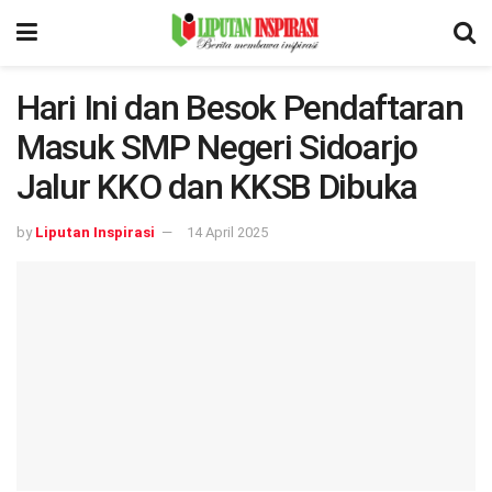
Hari Ini dan Besok Pendaftaran
Masuk SMP Negeri Sidoarjo
Jalur KKO dan KKSB Dibuka
by
Liputan Inspirasi
14 April 2025