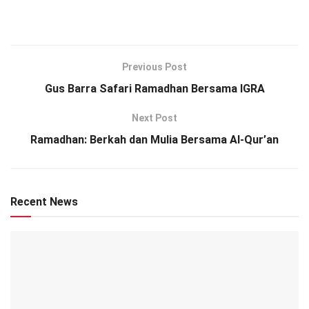
Previous Post
Gus Barra Safari Ramadhan Bersama IGRA
Next Post
Ramadhan: Berkah dan Mulia Bersama Al-Qur’an
Recent News