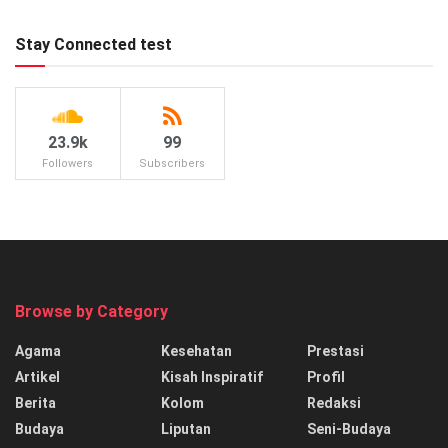
Stay Connected test
23.9k
99
Followers
Subscribers
Browse by Category
Agama
Kesehatan
Prestasi
Artikel
Kisah Inspiratif
Profil
Berita
Kolom
Redaksi
Budaya
Liputan
Seni-Budaya