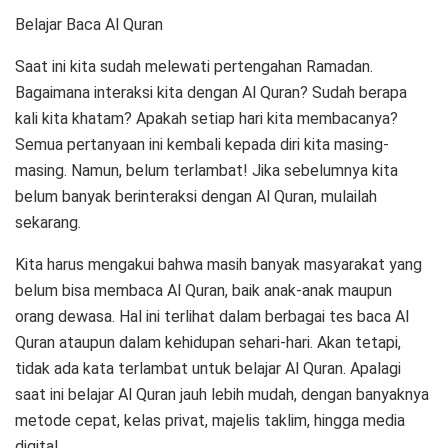
Belajar Baca Al Quran
Saat ini kita sudah melewati pertengahan Ramadan.
Bagaimana interaksi kita dengan Al Quran? Sudah berapa
kali kita khatam? Apakah setiap hari kita membacanya?
Semua pertanyaan ini kembali kepada diri kita masing-
masing. Namun, belum terlambat! Jika sebelumnya kita
belum banyak berinteraksi dengan Al Quran, mulailah
sekarang.
Kita harus mengakui bahwa masih banyak masyarakat yang
belum bisa membaca Al Quran, baik anak-anak maupun
orang dewasa. Hal ini terlihat dalam berbagai tes baca Al
Quran ataupun dalam kehidupan sehari-hari. Akan tetapi,
tidak ada kata terlambat untuk belajar Al Quran. Apalagi
saat ini belajar Al Quran jauh lebih mudah, dengan banyaknya
metode cepat, kelas privat, majelis taklim, hingga media
digital.