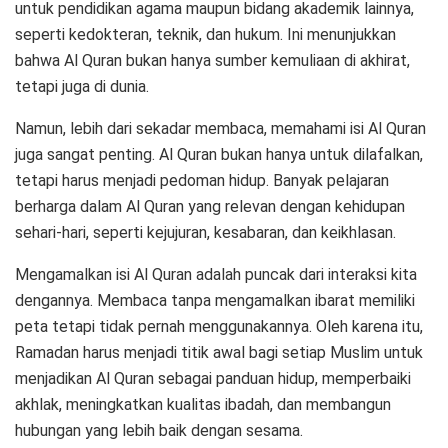
untuk pendidikan agama maupun bidang akademik lainnya,
seperti kedokteran, teknik, dan hukum. Ini menunjukkan
bahwa Al Quran bukan hanya sumber kemuliaan di akhirat,
tetapi juga di dunia.
Namun, lebih dari sekadar membaca, memahami isi Al Quran
juga sangat penting. Al Quran bukan hanya untuk dilafalkan,
tetapi harus menjadi pedoman hidup. Banyak pelajaran
berharga dalam Al Quran yang relevan dengan kehidupan
sehari-hari, seperti kejujuran, kesabaran, dan keikhlasan.
Mengamalkan isi Al Quran adalah puncak dari interaksi kita
dengannya. Membaca tanpa mengamalkan ibarat memiliki
peta tetapi tidak pernah menggunakannya. Oleh karena itu,
Ramadan harus menjadi titik awal bagi setiap Muslim untuk
menjadikan Al Quran sebagai panduan hidup, memperbaiki
akhlak, meningkatkan kualitas ibadah, dan membangun
hubungan yang lebih baik dengan sesama.