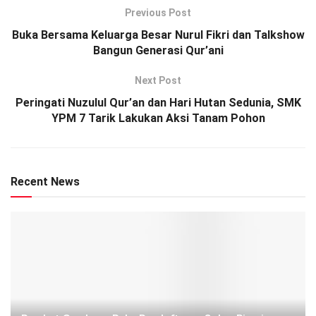
Previous Post
Buka Bersama Keluarga Besar Nurul Fikri dan Talkshow
Bangun Generasi Qur’ani
Next Post
Peringati Nuzulul Qur’an dan Hari Hutan Sedunia, SMK
YPM 7 Tarik Lakukan Aksi Tanam Pohon
Recent News