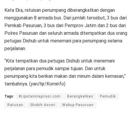
Kata Eka, ratuisan penumpang diberangkatkan dengan
menggunakan 8 armada bus. Dari jumlah tersebut, 3 bus dari
Pemkab Pasuruan, 3 bus dari Pemprov Jatim dan 2 bus dari
Polres Pasuruan dan seluruh armada ditempatkan dua orang
petugas Dishub untuk menemani para penumpang selama
perjalanan.
“Kita tempatkan dua petugas Dishub untuk menemani
perjalanan para pemudik sampai tujuan. Dan untuk
penumpang kita berikan makan dan minum dalam kemasan,”
tambahnya. (yan/hjr/Kominfo)
Tags:
#Liputaninapirasi.com
Berangkatkan
Pemudik
Ratusan
Shobih Asrori
Wabup Pasuruan