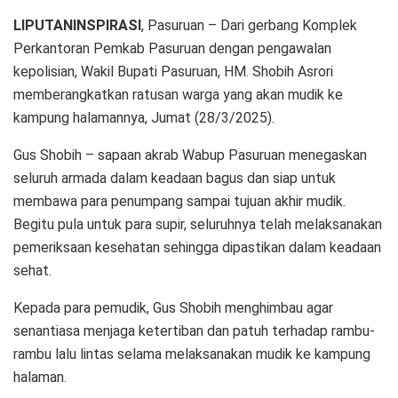
LIPUTANINSPIRASI
, Pasuruan – Dari gerbang Komplek
Perkantoran Pemkab Pasuruan dengan pengawalan
kepolisian, Wakil Bupati Pasuruan, HM. Shobih Asrori
memberangkatkan ratusan warga yang akan mudik ke
kampung halamannya, Jumat (28/3/2025).
Gus Shobih – sapaan akrab Wabup Pasuruan menegaskan
seluruh armada dalam keadaan bagus dan siap untuk
membawa para penumpang sampai tujuan akhir mudik.
Begitu pula untuk para supir, seluruhnya telah melaksanakan
pemeriksaan kesehatan sehingga dipastikan dalam keadaan
sehat.
Kepada para pemudik, Gus Shobih menghimbau agar
senantiasa menjaga ketertiban dan patuh terhadap rambu-
rambu lalu lintas selama melaksanakan mudik ke kampung
halaman.