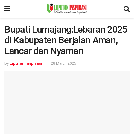
Bupati Lumajang:Lebaran 2025
di Kabupaten Berjalan Aman,
Lancar dan Nyaman
by
Liputan Inspirasi
28 March 2025