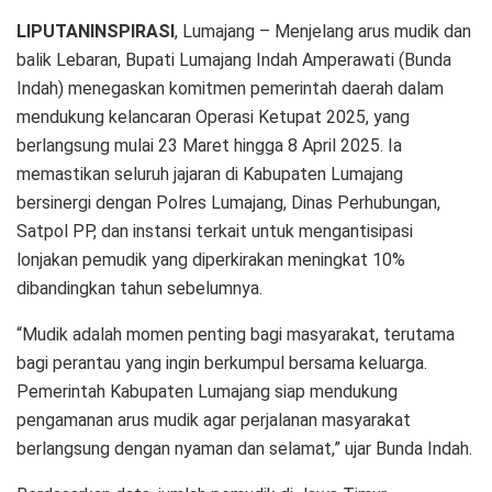
LIPUTANINSPIRASI
, Lumajang – Menjelang arus mudik dan
balik Lebaran, Bupati Lumajang Indah Amperawati (Bunda
Indah) menegaskan komitmen pemerintah daerah dalam
mendukung kelancaran Operasi Ketupat 2025, yang
berlangsung mulai 23 Maret hingga 8 April 2025. Ia
memastikan seluruh jajaran di Kabupaten Lumajang
bersinergi dengan Polres Lumajang, Dinas Perhubungan,
Satpol PP, dan instansi terkait untuk mengantisipasi
lonjakan pemudik yang diperkirakan meningkat 10%
dibandingkan tahun sebelumnya.
“Mudik adalah momen penting bagi masyarakat, terutama
bagi perantau yang ingin berkumpul bersama keluarga.
Pemerintah Kabupaten Lumajang siap mendukung
pengamanan arus mudik agar perjalanan masyarakat
berlangsung dengan nyaman dan selamat,” ujar Bunda Indah.