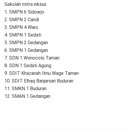
Sekolah mitra inklusi
1. SMPN 6 Sidoarjo
2. SMPN 2 Candi
3. SMPN 4 Waru
4. SMPN 1 Sedati
5. SMPN 2 Gedangan
6. SMPN 1 Gedangan
7. SDN 1 Wonocolo Taman
8. SDN 1 Sedati Agung
9. SDIT Khazanah Ilmu Wage Taman
10. SDIT Elhaq Banjarsari Buduran
11. SMKN 1 Buduran
12. SMAN 1 Gedangan