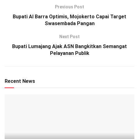
Previous Post
Bupati Al Barra Optimis, Mojokerto Capai Target
Swasembada Pangan
Next Post
Bupati Lumajang Ajak ASN Bangkitkan Semangat
Pelayanan Publik
Recent News