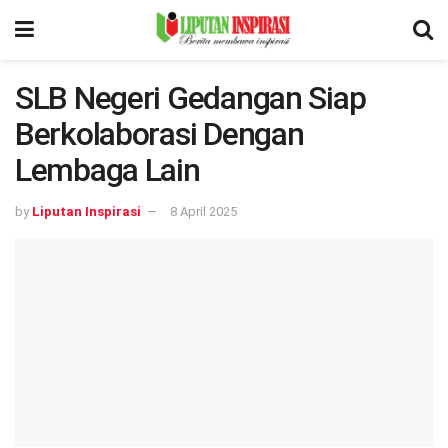
SLB Negeri Gedangan Siap
Berkolaborasi Dengan
Lembaga Lain
by
Liputan Inspirasi
8 April 2025