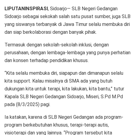
LIPUTANINSPIRASI
, Sidoarjo— SLB Negeri Gedangan
Sidoarjo sebagai sekokah salah satu pusat sumber, juga SLB
yang siswanya terbanyak di Jawa Timur selalu membuka diri
dan siap berkolaborasi dengan banyak pihak.
Termasuk dengan sekolah-sekolah inklusi, dengan
perusahaan, dengan lembaga-lembaga yang punya perhatian
dan konsen terhadap pendidikan khusus.
“Kita selalu membuka diri, siapapun dan dimanapun selalu
kita support. Kalau misalnya di SMA ada yang butuh
dukungan kita untuk terapi, kita lakukan, kita bantu,” tutur
Kapala SLB Negeri Gedangan Sidoarjo, Miseri, S.Pd M.Pd
pada (8/3/2025) pagi.
Ia katakan, karena di SLB Negeri Gedangan ada program-
program berkebutuhan khusus, terapi-terapi autis,
visioterapi dan yang lainnya. “Program tersebut kita