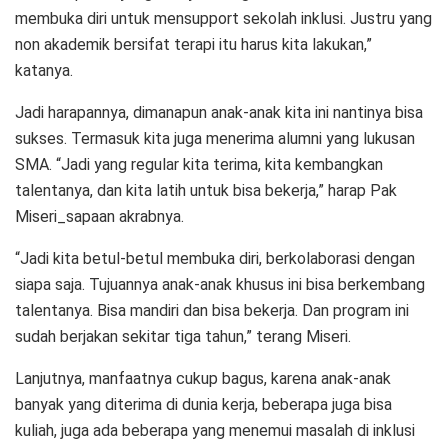
membuka diri untuk mensupport sekolah inklusi. Justru yang
non akademik bersifat terapi itu harus kita lakukan,”
katanya.
Jadi harapannya, dimanapun anak-anak kita ini nantinya bisa
sukses. Termasuk kita juga menerima alumni yang lukusan
SMA. “Jadi yang regular kita terima, kita kembangkan
talentanya, dan kita latih untuk bisa bekerja,” harap Pak
Miseri_sapaan akrabnya.
“Jadi kita betul-betul membuka diri, berkolaborasi dengan
siapa saja. Tujuannya anak-anak khusus ini bisa berkembang
talentanya. Bisa mandiri dan bisa bekerja. Dan program ini
sudah berjakan sekitar tiga tahun,” terang Miseri.
Lanjutnya, manfaatnya cukup bagus, karena anak-anak
banyak yang diterima di dunia kerja, beberapa juga bisa
kuliah, juga ada beberapa yang menemui masalah di inklusi