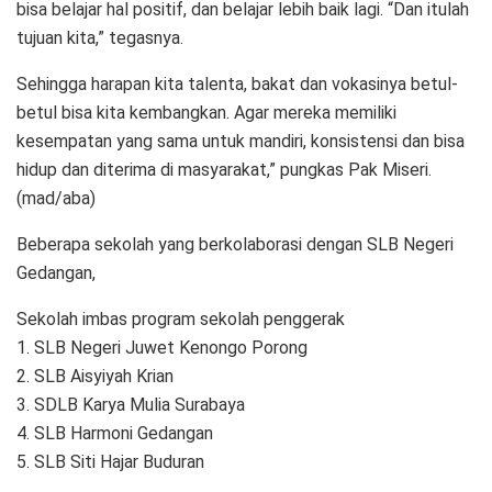
bisa belajar hal positif, dan belajar lebih baik lagi. “Dan itulah
tujuan kita,” tegasnya.
Sehingga harapan kita talenta, bakat dan vokasinya betul-
betul bisa kita kembangkan. Agar mereka memiliki
kesempatan yang sama untuk mandiri, konsistensi dan bisa
hidup dan diterima di masyarakat,” pungkas Pak Miseri.
(mad/aba)
Beberapa sekolah yang berkolaborasi dengan SLB Negeri
Gedangan,
Sekolah imbas program sekolah penggerak
1. SLB Negeri Juwet Kenongo Porong
2. SLB Aisyiyah Krian
3. SDLB Karya Mulia Surabaya
4. SLB Harmoni Gedangan
5. SLB Siti Hajar Buduran