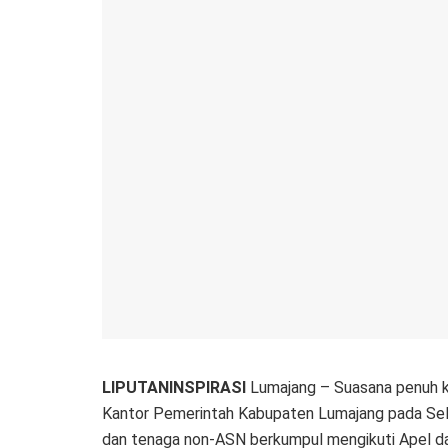
LIPUTANINSPIRASI
Lumajang – Suasana penuh k
Kantor Pemerintah Kabupaten Lumajang pada Sela
dan tenaga non-ASN berkumpul mengikuti Apel dan