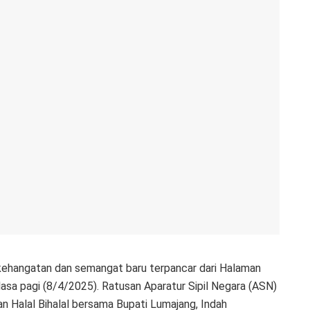
ehangatan dan semangat baru terpancar dari Halaman
sa pagi (8/4/2025). Ratusan Aparatur Sipil Negara (ASN)
 Halal Bihalal bersama Bupati Lumajang, Indah