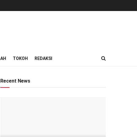
RAH
TOKOH
REDAKSI
Recent News