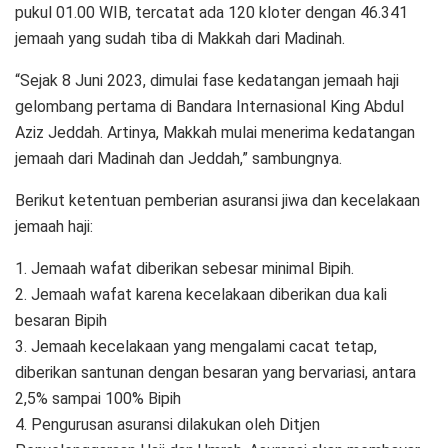
pukul 01.00 WIB, tercatat ada 120 kloter dengan 46.341
jemaah yang sudah tiba di Makkah dari Madinah.
“Sejak 8 Juni 2023, dimulai fase kedatangan jemaah haji
gelombang pertama di Bandara Internasional King Abdul
Aziz Jeddah. Artinya, Makkah mulai menerima kedatangan
jemaah dari Madinah dan Jeddah,” sambungnya.
Berikut ketentuan pemberian asuransi jiwa dan kecelakaan
jemaah haji:
1. Jemaah wafat diberikan sebesar minimal Bipih.
2. Jemaah wafat karena kecelakaan diberikan dua kali
besaran Bipih
3. Jemaah kecelakaan yang mengalami cacat tetap,
diberikan santunan dengan besaran yang bervariasi, antara
2,5% sampai 100% Bipih
4. Pengurusan asuransi dilakukan oleh Ditjen