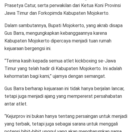
Prasetya Catur, serta perwakilan dari Ketua Koni Provinsi
Jawa Timur dan Forkopimda Kabupaten Mojokerto.
Dalam sambutannya, Bupati Mojokerto, yang akrab disapa
Gus Barra, mengungkapkan kebanggaannya karena
Kabupaten Mojokerto dipercaya menjadi tuan rumah
kejuaraan bergengsi ini.
“Terima kasih kepada semua atlet kickboxing se-Jawa
Timur yang telah hadir di Kabupaten Mojokerto. Ini adalah
kehormatan bagi kami,” ujarnya dengan semangat.
Gus Barra berharap kejuaraan ini tidak hanya berjalan lancar,
tetapi juga menjadi ajang yang mempererat persahabatan
antar atlet.
“Kejurprov ini bukan hanya tentang persaingan untuk menjadi
yang terbaik, tetapi juga sebagai sarana untuk menggali
potensi bibit-bibit unggul yang akan mengharumkan nama