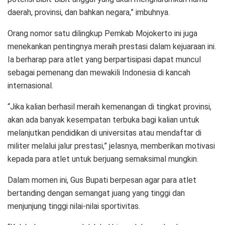
daerah, provinsi, dan bahkan negara,” imbuhnya.
Orang nomor satu dilingkup Pemkab Mojokerto ini juga
menekankan pentingnya meraih prestasi dalam kejuaraan ini.
Ia berharap para atlet yang berpartisipasi dapat muncul
sebagai pemenang dan mewakili Indonesia di kancah
internasional.
“Jika kalian berhasil meraih kemenangan di tingkat provinsi,
akan ada banyak kesempatan terbuka bagi kalian untuk
melanjutkan pendidikan di universitas atau mendaftar di
militer melalui jalur prestasi,” jelasnya, memberikan motivasi
kepada para atlet untuk berjuang semaksimal mungkin.
Dalam momen ini, Gus Bupati berpesan agar para atlet
bertanding dengan semangat juang yang tinggi dan
menjunjung tinggi nilai-nilai sportivitas.