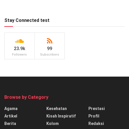
Stay Connected test
23.9k
99
Followers
Subscribers
Browse by Category
Agama
Kesehatan
Prestasi
Artikel
Kisah Inspiratif
Profil
Berita
Kolom
Redaksi