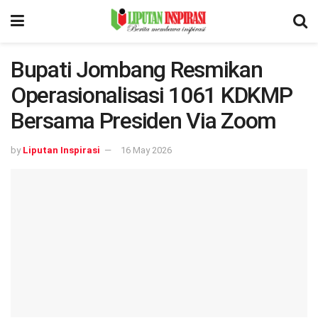
Bupati Jombang Resmikan
Operasionalisasi 1061 KDKMP
Bersama Presiden Via Zoom
by
Liputan Inspirasi
16 May 2026