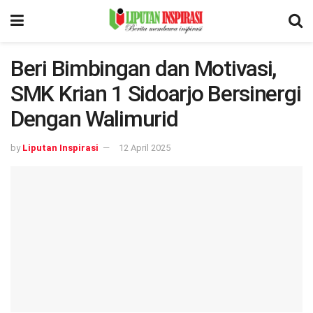
Beri Bimbingan dan Motivasi,
SMK Krian 1 Sidoarjo Bersinergi
Dengan Walimurid
by
Liputan Inspirasi
12 April 2025