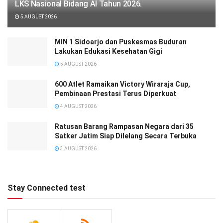
LKS Nasional Bidang AI Tahun 2026.
5 AUGUST 2026
MIN 1 Sidoarjo dan Puskesmas Buduran
Lakukan Edukasi Kesehatan Gigi
5 AUGUST 2026
600 Atlet Ramaikan Victory Wiraraja Cup,
Pembinaan Prestasi Terus Diperkuat
4 AUGUST 2026
Ratusan Barang Rampasan Negara dari 35
Satker Jatim Siap Dilelang Secara Terbuka
3 AUGUST 2026
Stay Connected test