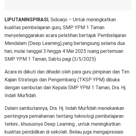
LIPUTANINSPIRASI
, Sidoarjo – Untuk meningkatkan
kualitas pembelajaran guru, SMP YPM 1 Taman
menyelenggarakan acara pelatihan bertajuk Pembelajaran
Mendalam (Deep Learning),yang berlangsung selama dua
hari, mulai tanggal 3 hingga 4 Mei 2025 ruang pertemuan
SMP YPM 1 Taman, Sabtu pagi (3/5/2025)
Acara ini diikuti dan dihadiri oleh para guru pimpinan dan Tim
Kajian Strategis dan Pengembang (TKSP YPM) dibuka
dengan sambutan dari Kepala SMP YPM 1 Taman, Dra. Hj.
Indah Murfidah.
Dalam sambutannya, Dra. Hj. Indah Murfidah menekankan
pentingnya pemahaman tentang teknologi pembelajaran
terkini , khususnya Deep Learning , untuk meningkatkan
kualitas pendidikan di sekolah. Beliau juga mengapresiasi