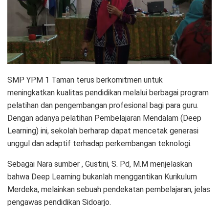
SMP YPM 1 Taman terus berkomitmen untuk
meningkatkan kualitas pendidikan melalui berbagai program
pelatihan dan pengembangan profesional bagi para guru.
Dengan adanya pelatihan Pembelajaran Mendalam (Deep
Learning) ini, sekolah berharap dapat mencetak generasi
unggul dan adaptif terhadap perkembangan teknologi.
Sebagai Nara sumber , Gustini, S. Pd, M.M menjelaskan
bahwa Deep Learning bukanlah menggantikan Kurikulum
Merdeka, melainkan sebuah pendekatan pembelajaran, jelas
pengawas pendidikan Sidoarjo.