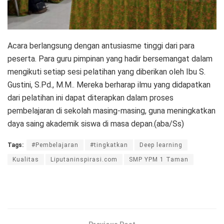
Acara berlangsung dengan antusiasme tinggi dari para
peserta. Para guru pimpinan yang hadir bersemangat dalam
mengikuti setiap sesi pelatihan yang diberikan oleh Ibu S.
Gustini, S.Pd., M.M.. Mereka berharap ilmu yang didapatkan
dari pelatihan ini dapat diterapkan dalam proses
pembelajaran di sekolah masing-masing, guna meningkatkan
daya saing akademik siswa di masa depan.(aba/Ss)
Tags:
#Pembelajaran
#tingkatkan
Deep learning
Kualitas
Liputaninspirasi.com
SMP YPM 1 Taman