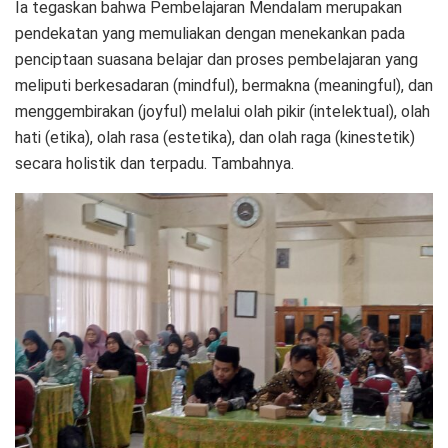
Ia tegaskan bahwa Pembelajaran Mendalam merupakan
pendekatan yang memuliakan dengan menekankan pada
penciptaan suasana belajar dan proses pembelajaran yang
meliputi berkesadaran (mindful), bermakna (meaningful), dan
menggembirakan (joyful) melalui olah pikir (intelektual), olah
hati (etika), olah rasa (estetika), dan olah raga (kinestetik)
secara holistik dan terpadu. Tambahnya.