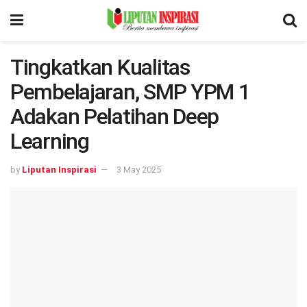
Tingkatkan Kualitas
Pembelajaran, SMP YPM 1
Adakan Pelatihan Deep
Learning
by
Liputan Inspirasi
3 May 2025