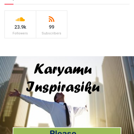
23.9k
99
Followers
Subscribers