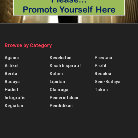
Browse by Category
Agama
Kesehatan
Prestasi
Artikel
Kisah Inspiratif
Profil
Berita
Kolom
Redaksi
Budaya
Liputan
Seni-Budaya
Hadist
Olahraga
Tokoh
Infografis
Pemerintahan
Kegiatan
Pendidikan