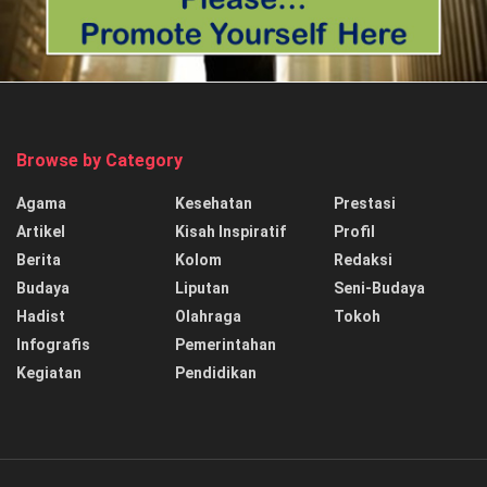
Browse by Category
Agama
Kesehatan
Prestasi
Artikel
Kisah Inspiratif
Profil
Berita
Kolom
Redaksi
Budaya
Liputan
Seni-Budaya
Hadist
Olahraga
Tokoh
Infografis
Pemerintahan
Kegiatan
Pendidikan