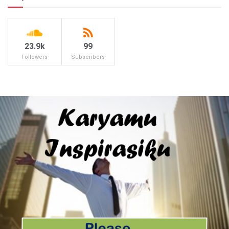
23.9k
99
Followers
Subscribers