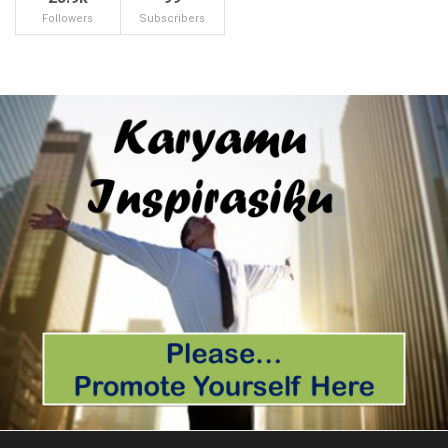
Followers
Subscribers