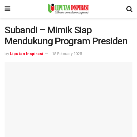
Subandi – Mimik Siap
Mendukung Program Presiden
by
Liputan Inspirasi
18 February 2025