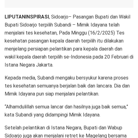
LIPUTANINSPIRASI
, Sidoarjo– Pasangan Bupati dan Wakil
Bupati Sidoarjo terpilih Subandi – Mimik Idayana telah
menjalani tes kesehatan, Pada Minggu (16/2/2025) Tes
kesehatan pasangan kepala daerah terpilih itu dilakukan
menjelang persiapan pelantikan para kepala daerah dan
wakil kepala daerah terpilih se-Indonesia pada 20 Februari di
Istana Negara Jakarta.
Kepada media, Subandi mengaku bersyukur karena proses
tes kesehatan semuanya berjalan baik dan lancara. Dia dan
Mimik Idayana pun siap menjalani pelantikan.
“Alhamdulillah semua lancar dan hasilnya juga baik semua,”
kata Subandi yang didampingi Mimik Idayana.
Setelah pelantikan di Istana Negara, Bupati dan Wabup
Sidoarjo juga akan menjalani retret ke Magelang bersama