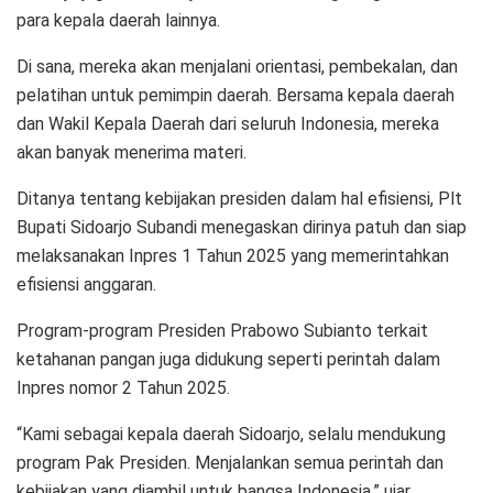
para kepala daerah lainnya.
Di sana, mereka akan menjalani orientasi, pembekalan, dan
pelatihan untuk pemimpin daerah. Bersama kepala daerah
dan Wakil Kepala Daerah dari seluruh Indonesia, mereka
akan banyak menerima materi.
Ditanya tentang kebijakan presiden dalam hal efisiensi, Plt
Bupati Sidoarjo Subandi menegaskan dirinya patuh dan siap
melaksanakan Inpres 1 Tahun 2025 yang memerintahkan
efisiensi anggaran.
Program-program Presiden Prabowo Subianto terkait
ketahanan pangan juga didukung seperti perintah dalam
Inpres nomor 2 Tahun 2025.
“Kami sebagai kepala daerah Sidoarjo, selalu mendukung
program Pak Presiden. Menjalankan semua perintah dan
kebijakan yang diambil untuk bangsa Indonesia,” ujar