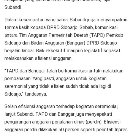
Subandi.
Dalam kesempatan yang sama, Subandi juga menyampaikan
terima kasih kepada DPRD Sidoarjo. Sebab, komunikasi
antara Tim Anggaran Pemerintah Daerah (TAPD) Pemkab
Sidoarjo dan Badan Anggaran (Banggar) DPRD Sidoarjo
berjalan lancar. Baik eksekutif maupun legislatif sepakat
melaksanakan efisiensi anggaran.
“TAPD dan Banggar telah berkomunikasi untuk melakukan
pembahasan. Yang pasti, anggaran untuk kegiatan
seremonial yang tidak efisien sudah tidak ada lagi di
Sidoarjo,” tandasnya.
Selain efisiensi anggaran terhadap kegiatan seremonial,
lanjut Subandi, TAPD dan Banggar juga menyepakati
pengurangan anggaran perjalanan dinas (perdin). Efisiensi
anggaran perdin dilakukan 50 persen seperti perintah Inpres