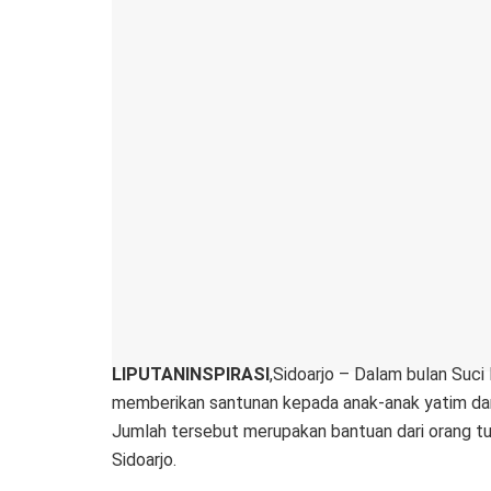
LIPUTANINSPIRASI
,Sidoarjo – Dalam bulan Suci
memberikan santunan kepada anak-anak yatim dan 
Jumlah tersebut merupakan bantuan dari orang t
Sidoarjo.