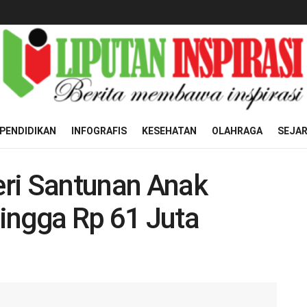
PENDIDIKAN
INFOGRAFIS
KESEHATAN
OLAHRAGA
SEJA
ri Santunan Anak
ingga Rp 61 Juta