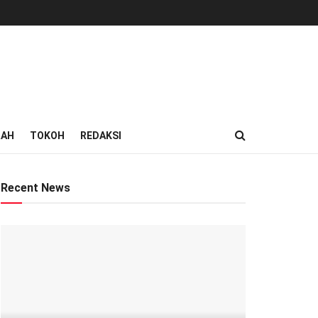
RAH
TOKOH
REDAKSI
Recent News