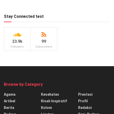
Stay Connected test
23.9k
99
Followers
Subscribers
Browse by Category
Agama
Kesehatan
Prestasi
Artikel
Kisah Inspiratif
Profil
Berita
Kolom
Redaksi