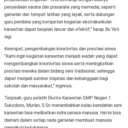
penyediaan sarana dan prasarana yang memadai, seperti
gamelan dan tempat latihan yang layak, serta dukungan
guru pembina yang kompeten kegiatan ekstrakurikuler
karawitan dapat berjalan lancar dan efektif,” harap Bu Yeti
lagi.
Keempat, pengembangan kreativitas dan prestasi siswa.
“Kami ingin kegiatan karawitan menjadi wadah yang dapat
mengembangkan kreativitas siswa serta meningkatkan
prestasi mereka dalam bidang seni tradisional, sehingga
dapat menjadi sumber inspirasi dan kebanggaan bagi
sekolah dan masyarakat,” inginnya.
Terpisah, guru pelatih Ekstra Karawitan SMP Negeri 1
Sukodono, Murlan, S.Sn menambahkan kalau keindahan seni
karawitan bisa melibatkan indra perasa manusia. Hal ini bisa
diamati dalam setiap nada gamelan membuat manusia
mengikuti ketukannya.