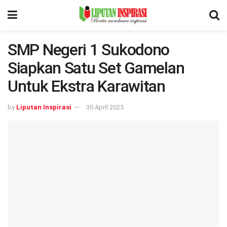
SMP Negeri 1 Sukodono
Siapkan Satu Set Gamelan
Untuk Ekstra Karawitan
by
Liputan Inspirasi
30 April 2025