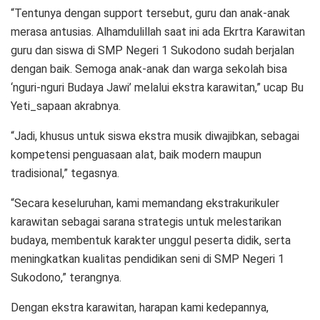
“Tentunya dengan support tersebut, guru dan anak-anak
merasa antusias. Alhamdulillah saat ini ada Ekrtra Karawitan
guru dan siswa di SMP Negeri 1 Sukodono sudah berjalan
dengan baik. Semoga anak-anak dan warga sekolah bisa
‘nguri-nguri Budaya Jawi’ melalui ekstra karawitan,” ucap Bu
Yeti_sapaan akrabnya.
“Jadi, khusus untuk siswa ekstra musik diwajibkan, sebagai
kompetensi penguasaan alat, baik modern maupun
tradisional,” tegasnya.
“Secara keseluruhan, kami memandang ekstrakurikuler
karawitan sebagai sarana strategis untuk melestarikan
budaya, membentuk karakter unggul peserta didik, serta
meningkatkan kualitas pendidikan seni di SMP Negeri 1
Sukodono,” terangnya.
Dengan ekstra karawitan, harapan kami kedepannya,