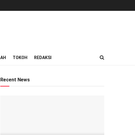
RAH
TOKOH
REDAKSI
Recent News