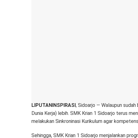
LIPUTANINSPIRASI
, Sidoarjo — Walaupun sudah 
Dunia Kerja) lebih. SMK Krian 1 Sidoarjo terus 
melakukan Sinkroninasi Kurikulum agar kompetens
Sehingga, SMK Krian 1 Sidoarjo menjalankan prog