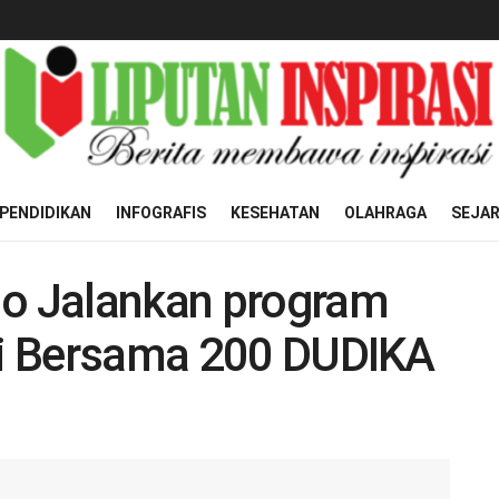
PENDIDIKAN
INFOGRAFIS
KESEHATAN
OLAHRAGA
SEJA
jo Jalankan program
agi Bersama 200 DUDIKA