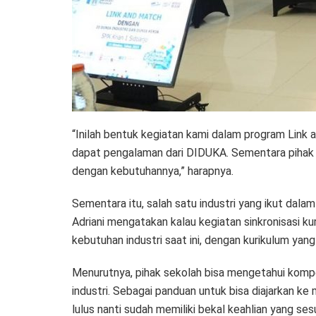
“Inilah bentuk kegiatan kami dalam program Link
dapat pengalaman dari DIDUKA. Sementara pihak p
dengan kebutuhannya,” harapnya.
Sementara itu, salah satu industri yang ikut dal
Adriani mengatakan kalau kegiatan sinkronisasi ku
kebutuhan industri saat ini, dengan kurikulum yang
Menurutnya, pihak sekolah bisa mengetahui kompe
industri. Sebagai panduan untuk bisa diajarkan ke
lulus nanti sudah memiliki bekal keahlian yang ses