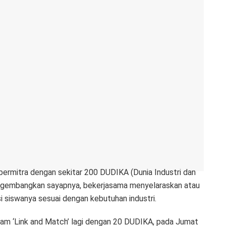
bermitra dengan sekitar 200 DUDIKA (Dunia Industri dan
mengembangkan sayapnya, bekerjasama menyelaraskan atau
i siswanya sesuai dengan kebutuhan industri.
ram ‘Link and Match’ lagi dengan 20 DUDIKA, pada Jumat