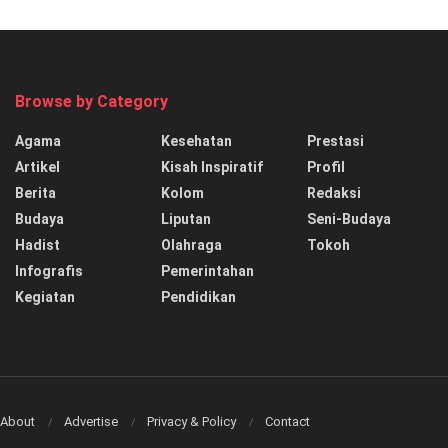
Browse by Category
Agama
Kesehatan
Prestasi
Artikel
Kisah Inspiratif
Profil
Berita
Kolom
Redaksi
Budaya
Liputan
Seni-Budaya
Hadist
Olahraga
Tokoh
Infografis
Pemerintahan
Kegiatan
Pendidikan
About
Advertise
Privacy & Policy
Contact