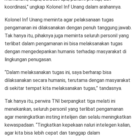
koordinasi,” ungkap Kolonel Inf Unang dalam arahannya.
Kolonel Inf Unang meminta agar pelaksanaan tugas
pengamanan ini dilaksanakan dengan penuh tanggung jawab.
Tak hanya itu, pihaknya juga meminta seluruh personil yang
terlibat dalam pengamanan ini bisa melaksanakan tugas
dengan mengedepankan humanis terhadap masyarakat di
lingkungan penugasan.
“Dalam melaksanakan tugas ini, saya berharap bisa
dilaksanakan secara humanis, terutama dengan masyarakat
di sekitar tempat kita melaksanakan tugas,” tandasnya.
Tak hanya itu, perwira TNI berpangkat tiga melati ini
menekankan, seluruh personil yang terlibat pengamanan
agar meningkatkan insting intelijen dan selalu meningkatkan
kewaspadaan. “Tingkatkan kepekaan naluri intelegen kalian,
agar kita bisa lebih cepat dan tanggap dalam