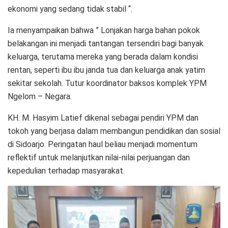
ekonomi yang sedang tidak stabil “.
Ia menyampaikan bahwa ” Lonjakan harga bahan pokok
belakangan ini menjadi tantangan tersendiri bagi banyak
keluarga, terutama mereka yang berada dalam kondisi
rentan, seperti ibu ibu janda tua dan keluarga anak yatim
sekitar sekolah. Tutur koordinator baksos komplek YPM
Ngelom – Negara.
KH. M. Hasyim Latief dikenal sebagai pendiri YPM dan
tokoh yang berjasa dalam membangun pendidikan dan sosial
di Sidoarjo. Peringatan haul beliau menjadi momentum
reflektif untuk melanjutkan nilai-nilai perjuangan dan
kepedulian terhadap masyarakat.