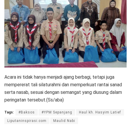
Acara ini tidak hanya menjadi ajang berbagi, tetapi juga
mempererat tali silaturahmi dan memperkuat rantai sanad
serta nasab, sesuai dengan semangat yang diusung dalam
peringatan tersebut.(Ss/aba)
Tags:
#Baksos
#YPM Sepanjang
Haul kh. Hasyim Latief
Liputaninspirasi.com
Maulid Nabi