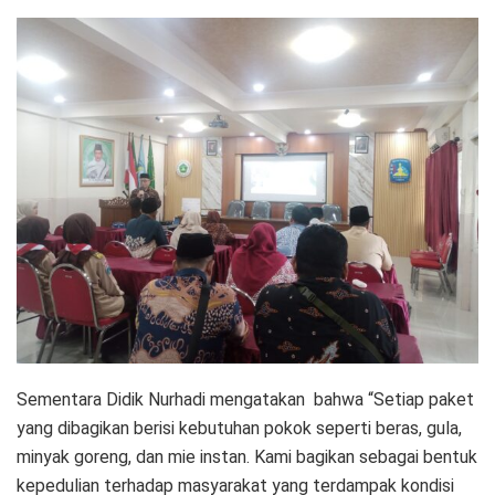
Sementara Didik Nurhadi mengatakan bahwa “Setiap paket
yang dibagikan berisi kebutuhan pokok seperti beras, gula,
minyak goreng, dan mie instan. Kami bagikan sebagai bentuk
kepedulian terhadap masyarakat yang terdampak kondisi