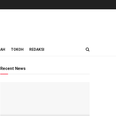
RAH
TOKOH
REDAKSI
Recent News