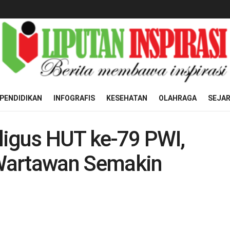
PENDIDIKAN
INFOGRAFIS
KESEHATAN
OLAHRAGA
SEJA
ligus HUT ke-79 PWI,
Wartawan Semakin