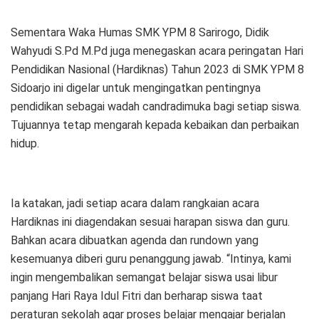
Sementara Waka Humas SMK YPM 8 Sarirogo, Didik
Wahyudi S.Pd M.Pd juga menegaskan acara peringatan Hari
Pendidikan Nasional (Hardiknas) Tahun 2023 di SMK YPM 8
Sidoarjo ini digelar untuk mengingatkan pentingnya
pendidikan sebagai wadah candradimuka bagi setiap siswa.
Tujuannya tetap mengarah kepada kebaikan dan perbaikan
hidup.
Ia katakan, jadi setiap acara dalam rangkaian acara
Hardiknas ini diagendakan sesuai harapan siswa dan guru.
Bahkan acara dibuatkan agenda dan rundown yang
kesemuanya diberi guru penanggung jawab. “Intinya, kami
ingin mengembalikan semangat belajar siswa usai libur
panjang Hari Raya Idul Fitri dan berharap siswa taat
peraturan sekolah agar proses belajar mengajar berjalan