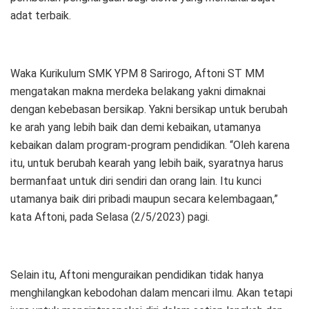
adat terbaik.
Waka Kurikulum SMK YPM 8 Sarirogo, Aftoni ST MM
mengatakan makna merdeka belakang yakni dimaknai
dengan kebebasan bersikap. Yakni bersikap untuk berubah
ke arah yang lebih baik dan demi kebaikan, utamanya
kebaikan dalam program-program pendidikan. “Oleh karena
itu, untuk berubah kearah yang lebih baik, syaratnya harus
bermanfaat untuk diri sendiri dan orang lain. Itu kunci
utamanya baik diri pribadi maupun secara kelembagaan,”
kata Aftoni, pada Selasa (2/5/2023) pagi.
Selain itu, Aftoni menguraikan pendidikan tidak hanya
menghilangkan kebodohan dalam mencari ilmu. Akan tetapi