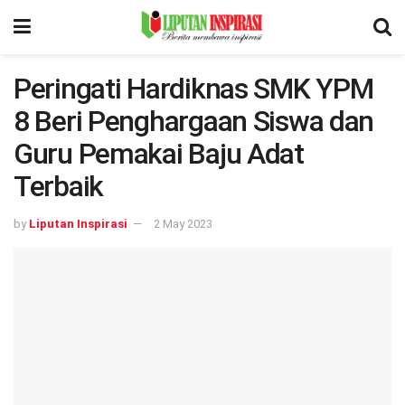
Peringati Hardiknas SMK YPM
8 Beri Penghargaan Siswa dan
Guru Pemakai Baju Adat
Terbaik
by
Liputan Inspirasi
2 May 2023