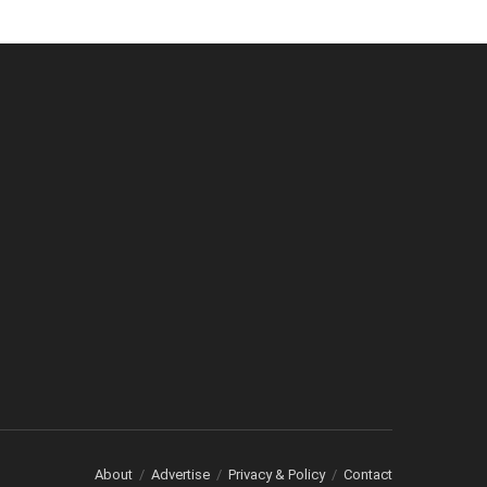
About
Advertise
Privacy & Policy
Contact