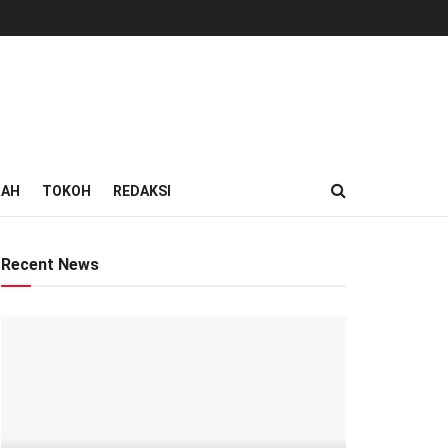
RAH
TOKOH
REDAKSI
Recent News