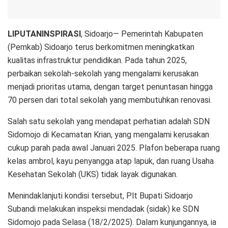
LIPUTANINSPIRASI
, Sidoarjo— Pemerintah Kabupaten
(Pemkab) Sidoarjo terus berkomitmen meningkatkan
kualitas infrastruktur pendidikan. Pada tahun 2025,
perbaikan sekolah-sekolah yang mengalami kerusakan
menjadi prioritas utama, dengan target penuntasan hingga
70 persen dari total sekolah yang membutuhkan renovasi.
Salah satu sekolah yang mendapat perhatian adalah SDN
Sidomojo di Kecamatan Krian, yang mengalami kerusakan
cukup parah pada awal Januari 2025. Plafon beberapa ruang
kelas ambrol, kayu penyangga atap lapuk, dan ruang Usaha
Kesehatan Sekolah (UKS) tidak layak digunakan.
Menindaklanjuti kondisi tersebut, Plt Bupati Sidoarjo
Subandi melakukan inspeksi mendadak (sidak) ke SDN
Sidomojo pada Selasa (18/2/2025). Dalam kunjungannya, ia