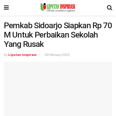
Pemkab Sidoarjo Siapkan Rp 70
M Untuk Perbaikan Sekolah
Yang Rusak
by
Liputan Inspirasi
18 February 2025