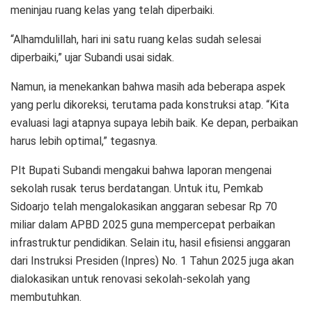
meninjau ruang kelas yang telah diperbaiki.
“Alhamdulillah, hari ini satu ruang kelas sudah selesai
diperbaiki,” ujar Subandi usai sidak.
Namun, ia menekankan bahwa masih ada beberapa aspek
yang perlu dikoreksi, terutama pada konstruksi atap. “Kita
evaluasi lagi atapnya supaya lebih baik. Ke depan, perbaikan
harus lebih optimal,” tegasnya.
Plt Bupati Subandi mengakui bahwa laporan mengenai
sekolah rusak terus berdatangan. Untuk itu, Pemkab
Sidoarjo telah mengalokasikan anggaran sebesar Rp 70
miliar dalam APBD 2025 guna mempercepat perbaikan
infrastruktur pendidikan. Selain itu, hasil efisiensi anggaran
dari Instruksi Presiden (Inpres) No. 1 Tahun 2025 juga akan
dialokasikan untuk renovasi sekolah-sekolah yang
membutuhkan.