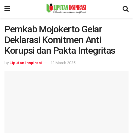
Pemkab Mojokerto Gelar
Deklarasi Komitmen Anti
Korupsi dan Pakta Integritas
by
Liputan Inspirasi
13 March 2025