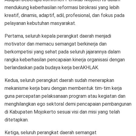
mendukung keberhasilan reformasi birokrasi yang lebih
kreatif, dinamis, adaptif, adil, profesional, dan fokus pada
pelayanan kebutuhan masyarakat.
Pertama, seluruh kepala perangkat daerah menjadi
motivator dan memacu semangat berkinerja dan
berkompetisi yang sehat pada seluruh jajarannya dalam
rangka keberhasilan pencapaian kinerja organisasi dengan
berlandaskan pada budaya kerja berAKHLAK.
Kedua, seluruh perangkat daerah sudah menerapkan
mekanisme kerja baru dengan membentuk tim-tim kerja
guna percepatan pelaksanaan program atau kegiatan dan
menghilangkan ego sektoral demi pencapaian pembangunan
di Kabupaten Mojokerto sesuai visi dan misi yang telah
ditetapkan.
Ketiga, seluruh perangkat daerah semangat