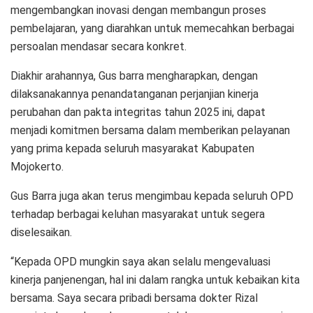
mengembangkan inovasi dengan membangun proses
pembelajaran, yang diarahkan untuk memecahkan berbagai
persoalan mendasar secara konkret.
Diakhir arahannya, Gus barra mengharapkan, dengan
dilaksanakannya penandatanganan perjanjian kinerja
perubahan dan pakta integritas tahun 2025 ini, dapat
menjadi komitmen bersama dalam memberikan pelayanan
yang prima kepada seluruh masyarakat Kabupaten
Mojokerto.
Gus Barra juga akan terus mengimbau kepada seluruh OPD
terhadap berbagai keluhan masyarakat untuk segera
diselesaikan.
“Kepada OPD mungkin saya akan selalu mengevaluasi
kinerja panjenengan, hal ini dalam rangka untuk kebaikan kita
bersama. Saya secara pribadi bersama dokter Rizal