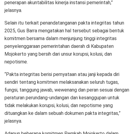
penerapan akuntabilitas kinerja instansi pemerintah,”
jelasnya.
Selain itu terkait penandatanganan pakta integritas tahun
2025, Gus Barra mengatakan hal tersebut sebagai bentuk
komitmen bersama dalam menjunjung tinggi integritas
penyelenggaraan pemerintahan daerah di Kabupaten
Mojokerto yang bersih dari unsur korupsi, kolusi, dan
nepotisme.
“Pakta integritas berisi pernyataan atau janji kepada diri
sendiri tentang komitmen melaksanakan seluruh tugas,
fungsi, tanggung jawab, wewenang dan peran sesuai dengan
peraturan perundang-undangan dan kesanggupan untuk
tidak melakukan korupsi, kolusi, dan nepotisme yang
dituangkan ke dalam sebuah dokumen pakta integritas,”
jelasnya.
Adapun beberapa komitmen Pemkab Mojokerto dalam