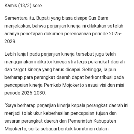
Kamis (13/3) sore.
Sementara itu, Bupati yang biasa disapa Gus Barra
menjelaskan, bahwa perjanjian kinerja ini dilakukan setelah
adanya penetapan dokumen perencanaan periode 2025-
2029.
Lebih lanjut pada perjanjian kinerja tersebut juga telah
menggunakan indikator kinerja strategis perangkat daerah
dan target kinerja yang harus dicapai. Sehingga, Ia pun
berharap para perangkat daerah dapat berkontribusi pada
pencapaian kinerja Pemkab Mojokerto sesuai visi dan misi
periode 2025-2030.
“Saya berharap perjanjian kinerja kepala perangkat daerah ini
menjadi tolak ukur keberhasilan pencapaian tujuan dan
sasaran perangkat daerah dan Pemerintah Kabupaten
Mojokerto, serta sebagai bentuk komitmen dalam