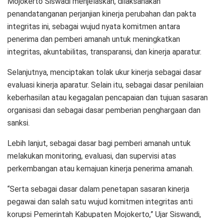
Mojokerto Siswadi menjelaskan, dilaksanakan
penandatanganan perjanjian kinerja perubahan dan pakta
integritas ini, sebagai wujud nyata komitmen antara
penerima dan pemberi amanah untuk meningkatkan
integritas, akuntabilitas, transparansi, dan kinerja aparatur.
Selanjutnya, menciptakan tolak ukur kinerja sebagai dasar
evaluasi kinerja aparatur. Selain itu, sebagai dasar penilaian
keberhasilan atau kegagalan pencapaian dan tujuan sasaran
organisasi dan sebagai dasar pemberian penghargaan dan
sanksi.
Lebih lanjut, sebagai dasar bagi pemberi amanah untuk
melakukan monitoring, evaluasi, dan supervisi atas
perkembangan atau kemajuan kinerja penerima amanah.
“Serta sebagai dasar dalam penetapan sasaran kinerja
pegawai dan salah satu wujud komitmen integritas anti
korupsi Pemerintah Kabupaten Mojokerto,” Ujar Siswandi,