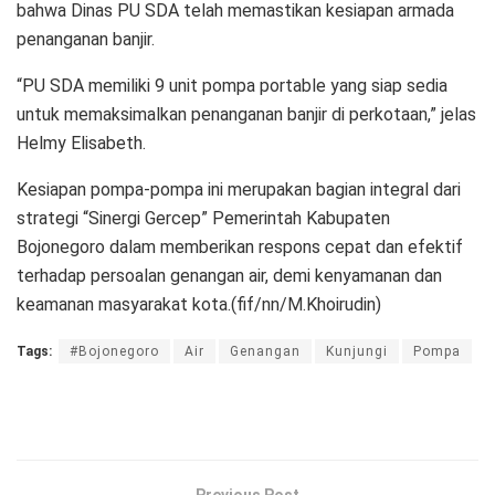
bahwa Dinas PU SDA telah memastikan kesiapan armada
penanganan banjir.
“PU SDA memiliki 9 unit pompa portable yang siap sedia
untuk memaksimalkan penanganan banjir di perkotaan,” jelas
Helmy Elisabeth.
Kesiapan pompa-pompa ini merupakan bagian integral dari
strategi “Sinergi Gercep” Pemerintah Kabupaten
Bojonegoro dalam memberikan respons cepat dan efektif
terhadap persoalan genangan air, demi kenyamanan dan
keamanan masyarakat kota.(fif/nn/M.Khoirudin)
Tags:
#Bojonegoro
Air
Genangan
Kunjungi
Pompa