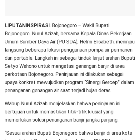
LIPUTANINSPIRASI
, Bojonegoro – Wakil Bupati
Bojonegoro, Nurul Azizah, bersama Kepala Dinas Pekerjaan
Umum Sumber Daya Air (PU SDA), Helmi Elisabeth, meninjau
langsung beberapa lokasi penggunaan pompa air permanen
dan portable. Langkah ini sebagai tindak lanjut arahan Bupati
Setyo Wahono untuk mengatasi genangan banjir di area
perkotaan Bojonegoro. Peninjauan ini dilakukan sebagai
upaya konkret mewujudkan program “Sinergi Gercep” dalam
penanganan genangan air saat terjadi hujan deras.
Wabup Nurul Azizah menjelaskan bahwa peninjauan ini
bertujuan untuk memastikan titik-titik krusial yang
memerlukan solusi penanganan banjir jangka panjang.
“Sesuai arahan Bupati Bojonegoro bahwa banjir di area kota