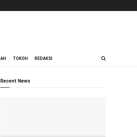
RAH
TOKOH
REDAKSI
Recent News