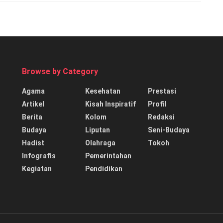
Browse by Category
Agama
Kesehatan
Prestasi
Artikel
Kisah Inspiratif
Profil
Berita
Kolom
Redaksi
Budaya
Liputan
Seni-Budaya
Hadist
Olahraga
Tokoh
Infografis
Pemerintahan
Kegiatan
Pendidikan