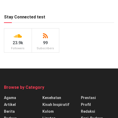
Stay Connected test
23.9k
99
Followers
Subscribers
Browse by Category
Agama
Kesehatan
Prestasi
Artikel
Kisah Inspiratif
Profil
Berita
Kolom
Redaksi