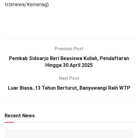
Istimewa/Kemenag)
Previous Post
Pemkab Sidoarjo Beri Beasiswa Kuliah, Pendaftaran
Hingga 30 April 2025
Next Post
Luar Biasa..13 Tahun Berturut, Banyuwangi Raih WTP
Recent News