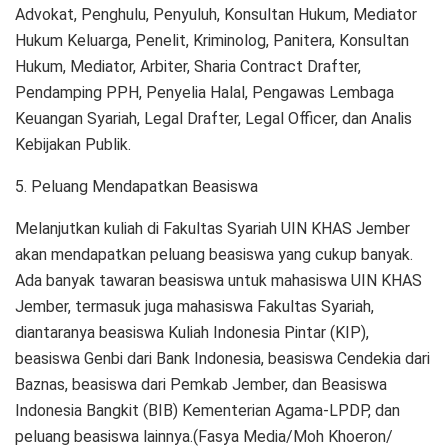
Advokat, Penghulu, Penyuluh, Konsultan Hukum, Mediator
Hukum Keluarga, Penelit, Kriminolog, Panitera, Konsultan
Hukum, Mediator, Arbiter, Sharia Contract Drafter,
Pendamping PPH, Penyelia Halal, Pengawas Lembaga
Keuangan Syariah, Legal Drafter, Legal Officer, dan Analis
Kebijakan Publik.
5. Peluang Mendapatkan Beasiswa
Melanjutkan kuliah di Fakultas Syariah UIN KHAS Jember
akan mendapatkan peluang beasiswa yang cukup banyak.
Ada banyak tawaran beasiswa untuk mahasiswa UIN KHAS
Jember, termasuk juga mahasiswa Fakultas Syariah,
diantaranya beasiswa Kuliah Indonesia Pintar (KIP),
beasiswa Genbi dari Bank Indonesia, beasiswa Cendekia dari
Baznas, beasiswa dari Pemkab Jember, dan Beasiswa
Indonesia Bangkit (BIB) Kementerian Agama-LPDP, dan
peluang beasiswa lainnya.(Fasya Media/Moh Khoeron/