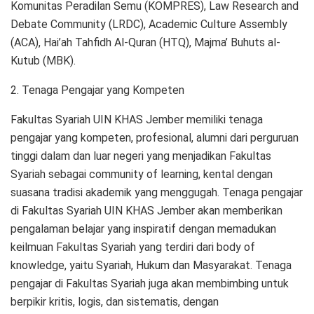
Komunitas Peradilan Semu (KOMPRES), Law Research and
Debate Community (LRDC), Academic Culture Assembly
(ACA), Hai’ah Tahfidh Al-Quran (HTQ), Majma’ Buhuts al-
Kutub (MBK).
2. Tenaga Pengajar yang Kompeten
Fakultas Syariah UIN KHAS Jember memiliki tenaga
pengajar yang kompeten, profesional, alumni dari perguruan
tinggi dalam dan luar negeri yang menjadikan Fakultas
Syariah sebagai community of learning, kental dengan
suasana tradisi akademik yang menggugah. Tenaga pengajar
di Fakultas Syariah UIN KHAS Jember akan memberikan
pengalaman belajar yang inspiratif dengan memadukan
keilmuan Fakultas Syariah yang terdiri dari body of
knowledge, yaitu Syariah, Hukum dan Masyarakat. Tenaga
pengajar di Fakultas Syariah juga akan membimbing untuk
berpikir kritis, logis, dan sistematis, dengan