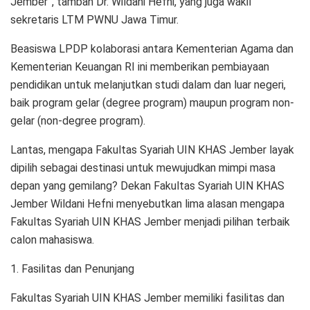
Jember”, tambah Dr. Wildani Hefni, yang juga wakil
sekretaris LTM PWNU Jawa Timur.
Beasiswa LPDP kolaborasi antara Kementerian Agama dan
Kementerian Keuangan RI ini memberikan pembiayaan
pendidikan untuk melanjutkan studi dalam dan luar negeri,
baik program gelar (degree program) maupun program non-
gelar (non-degree program).
Lantas, mengapa Fakultas Syariah UIN KHAS Jember layak
dipilih sebagai destinasi untuk mewujudkan mimpi masa
depan yang gemilang? Dekan Fakultas Syariah UIN KHAS
Jember Wildani Hefni menyebutkan lima alasan mengapa
Fakultas Syariah UIN KHAS Jember menjadi pilihan terbaik
calon mahasiswa.
1. Fasilitas dan Penunjang
Fakultas Syariah UIN KHAS Jember memiliki fasilitas dan