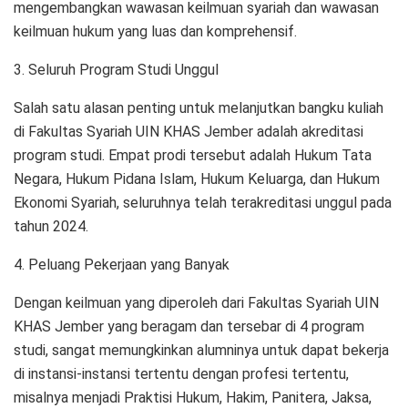
mengembangkan wawasan keilmuan syariah dan wawasan
keilmuan hukum yang luas dan komprehensif.
3. Seluruh Program Studi Unggul
Salah satu alasan penting untuk melanjutkan bangku kuliah
di Fakultas Syariah UIN KHAS Jember adalah akreditasi
program studi. Empat prodi tersebut adalah Hukum Tata
Negara, Hukum Pidana Islam, Hukum Keluarga, dan Hukum
Ekonomi Syariah, seluruhnya telah terakreditasi unggul pada
tahun 2024.
4. Peluang Pekerjaan yang Banyak
Dengan keilmuan yang diperoleh dari Fakultas Syariah UIN
KHAS Jember yang beragam dan tersebar di 4 program
studi, sangat memungkinkan alumninya untuk dapat bekerja
di instansi-instansi tertentu dengan profesi tertentu,
misalnya menjadi Praktisi Hukum, Hakim, Panitera, Jaksa,