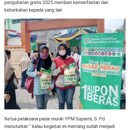
pengobatan gratis 2025 memberi kemanfaatan dan
keberkahan kepada yang lain.
Ketua pelaksana pasar murah YPM Suparmi, S. Pd
menuturkan ” kalau kegiatan ini memang sudah menjadi