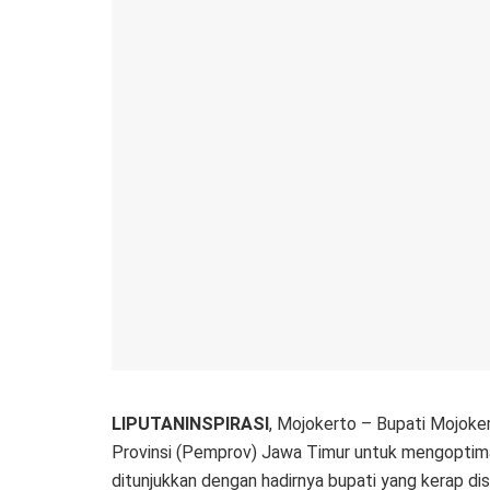
LIPUTANINSPIRASI
, Mojokerto – Bupati Mojok
Provinsi (Pemprov) Jawa Timur untuk mengoptim
ditunjukkan dengan hadirnya bupati yang kerap d