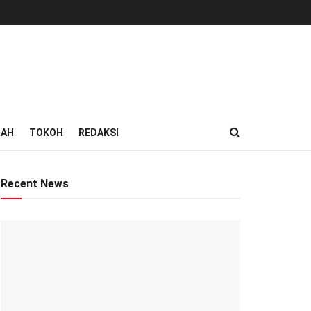
RAH
TOKOH
REDAKSI
Recent News