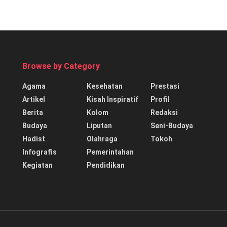
Browse by Category
Agama
Kesehatan
Prestasi
Artikel
Kisah Inspiratif
Profil
Berita
Kolom
Redaksi
Budaya
Liputan
Seni-Budaya
Hadist
Olahraga
Tokoh
Infografis
Pemerintahan
Kegiatan
Pendidikan