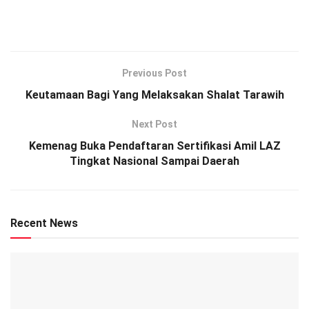
Previous Post
Keutamaan Bagi Yang Melaksakan Shalat Tarawih
Next Post
Kemenag Buka Pendaftaran Sertifikasi Amil LAZ
Tingkat Nasional Sampai Daerah
Recent News