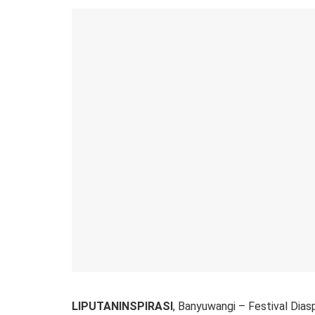
LIPUTANINSPIRASI
, Banyuwangi – Festival Dia