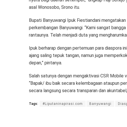
asal Wonosobo, Srono itu.
Bupati Banyuwangi Ipuk Fiestiandani mengatakan 
perkembangan Banyuwangi. “Kami sangat bangga 
rantaunya. Telah menjadi duta yang mengharumkan 
Ipuk berharap dengan pertemuan para diaspora i
ajang saling tepuk tangan, namun juga memperkok
depan,” pintanya.
Salah satunya dengan mengaktivasi CSR Mobile v
“Bapak/ ibu baik secara kelembagaan ataupun per
secara langsung secara transparan dan akuntabe
Tags:
#Liputaninapirasi.com
Banyuwangi
Dias