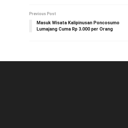
Previous Post
Masuk Wisata Kalipinusan Poncosumo
Lumajang Cuma Rp 3.000 per Orang