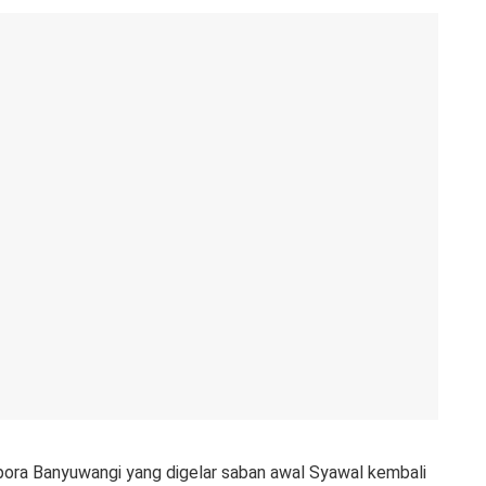
spora Banyuwangi yang digelar saban awal Syawal kembali