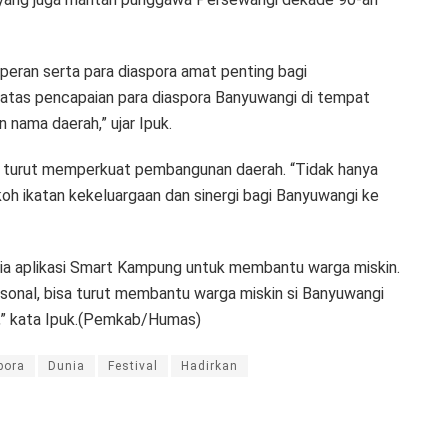
peran serta para diaspora amat penting bagi
atas pencapaian para diaspora Banyuwangi di tempat
nama daerah,” ujar Ipuk.
ni turut memperkuat pembangunan daerah. “Tidak hanya
oh ikatan kekeluargaan dan sinergi bagi Banyuwangi ke
ia aplikasi Smart Kampung untuk membantu warga miskin.
sonal, bisa turut membantu warga miskin si Banyuwangi
l,” kata Ipuk.(Pemkab/Humas)
pora
Dunia
Festival
Hadirkan