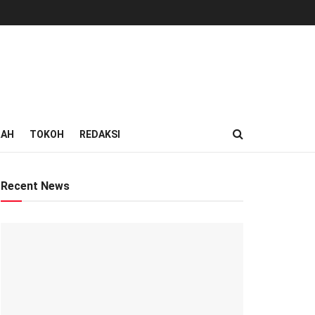
RAH
TOKOH
REDAKSI
Recent News