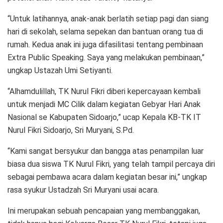
“Untuk latihannya, anak-anak berlatih setiap pagi dan siang
hari di sekolah, selama sepekan dan bantuan orang tua di
rumah. Kedua anak ini juga difasilitasi tentang pembinaan
Extra Public Speaking. Saya yang melakukan pembinaan,”
ungkap Ustazah Umi Setiyanti.
“Alhamdulillah, TK Nurul Fikri diberi kepercayaan kembali
untuk menjadi MC Cilik dalam kegiatan Gebyar Hari Anak
Nasional se Kabupaten Sidoarjo,” ucap Kepala KB-TK IT
Nurul Fikri Sidoarjo, Sri Muryani, S.Pd.
“Kami sangat bersyukur dan bangga atas penampilan luar
biasa dua siswa TK Nurul Fikri, yang telah tampil percaya diri
sebagai pembawa acara dalam kegiatan besar ini,” ungkap
rasa syukur Ustadzah Sri Muryani usai acara.
Ini merupakan sebuah pencapaian yang membanggakan,