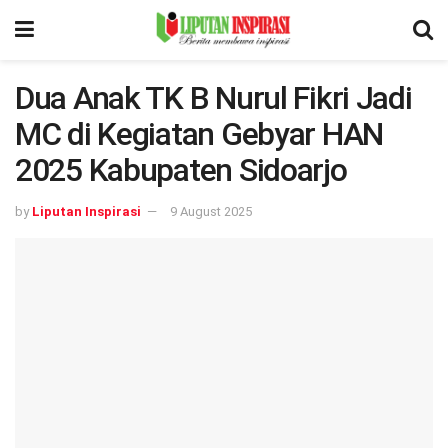
Dua Anak TK B Nurul Fikri Jadi
MC di Kegiatan Gebyar HAN
2025 Kabupaten Sidoarjo
by
Liputan Inspirasi
9 August 2025