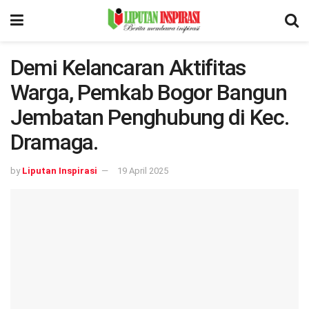
Demi Kelancaran Aktifitas
Warga, Pemkab Bogor Bangun
Jembatan Penghubung di Kec.
Dramaga.
by
Liputan Inspirasi
19 April 2025