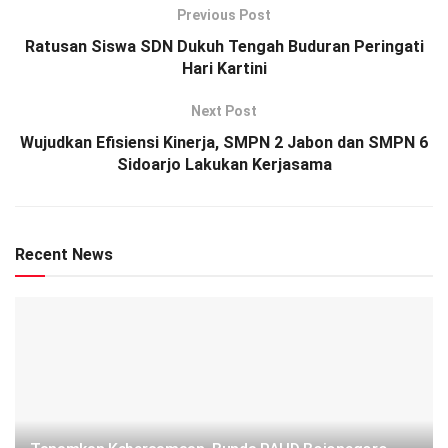
Previous Post
Ratusan Siswa SDN Dukuh Tengah Buduran Peringati
Hari Kartini
Next Post
Wujudkan Efisiensi Kinerja, SMPN 2 Jabon dan SMPN 6
Sidoarjo Lakukan Kerjasama
Recent News