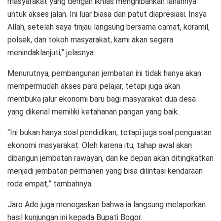
masyarakat yang dengan ikhlas menghibahkan lahannya
untuk akses jalan. Ini luar biasa dan patut diapresiasi. Insya
Allah, setelah saya tinjau langsung bersama camat, koramil,
polsek, dan tokoh masyarakat, kami akan segera
menindaklanjuti,” jelasnya.
Menurutnya, pembangunan jembatan ini tidak hanya akan
mempermudah akses para pelajar, tetapi juga akan
membuka jalur ekonomi baru bagi masyarakat dua desa
yang dikenal memiliki ketahanan pangan yang baik.
“Ini bukan hanya soal pendidikan, tetapi juga soal penguatan
ekonomi masyarakat. Oleh karena itu, tahap awal akan
dibangun jembatan rawayan, dan ke depan akan ditingkatkan
menjadi jembatan permanen yang bisa dilintasi kendaraan
roda empat,” tambahnya.
Jaro Ade juga menegaskan bahwa ia langsung melaporkan
hasil kunjungan ini kepada Bupati Bogor.