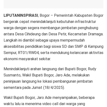
LIPUTANINSPIRASI
, Bogor – Pemerintah Kabupaten Bogor
bergerak cepat menindaklanjuti kebutuhan infrastruktur
warga dengan segera membangun jembatan penghubung
antara Desa Cihideung dan Desa Petir, Kecamatan Dramaga.
Langkah ini diambil sebagai upaya mempermudah
aksesibilitas pendidikan bagi siswa SD dan SMP di Kampung
Sempur, RT01/RW04, serta mendukung kelancaran aktivitas
ekonomi masyarakat sekitar.
Menindaklanjuti arahan langsung dari Bupati Bogor, Rudy
Susmanto, Wakil Bupati Bogor, Jaro Ade, melakukan
peninjauan langsung ke lokasi pembangunan jembatan
sementara pada Jumat (18/4/2025).
Wakil Bupati Bogor, Jaro Ade menyampaikan, beberapa
waktu lalu ia menerima video call dari warga yang