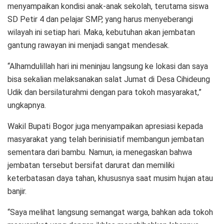
menyampaikan kondisi anak-anak sekolah, terutama siswa
SD Petir 4 dan pelajar SMP, yang harus menyeberangi
wilayah ini setiap hari. Maka, kebutuhan akan jembatan
gantung rawayan ini menjadi sangat mendesak.
“Alhamdulillah hari ini meninjau langsung ke lokasi dan saya
bisa sekalian melaksanakan salat Jumat di Desa Cihideung
Udik dan bersilaturahmi dengan para tokoh masyarakat,”
ungkapnya.
Wakil Bupati Bogor juga menyampaikan apresiasi kepada
masyarakat yang telah berinisiatif membangun jembatan
sementara dari bambu. Namun, ia menegaskan bahwa
jembatan tersebut bersifat darurat dan memiliki
keterbatasan daya tahan, khususnya saat musim hujan atau
banjir.
“Saya melihat langsung semangat warga, bahkan ada tokoh