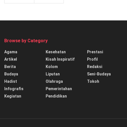
Browse by Category
Agama
Kesehatan
Prestasi
Artikel
Kisah Inspiratif
Profil
Berita
Kolom
Redaksi
Budaya
Liputan
Seni-Budaya
Hadist
Olahraga
Tokoh
Infografis
Pemerintahan
Kegiatan
Pendidikan