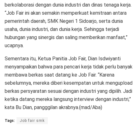
berkolaborasi dengan dunia industri dan dinas tenaga kerja.
“Job Fair ini akan semakin memperkuat kemitraan antara
pemerintah daerah, SMK Negeri 1 Sidoarjo, serta dunia
usaha, dunia industri, dan dunia kerja. Sehingga terjadi
hubungan yang sinergis dan saling memberikan manfaat,”
ucapnya.
Sementara itu, Ketua Panitia Job Fair, Dian Isdwiyanti
menyampaikan bahwa para pencari kerja tidak perlu banyak
membawa berkas saat datang ke Job Fair. “Karena
sebelumnya, mereka diberi kesempatan untuk mengupload
berkas persyaratan sesuai dengan industri yang dipilih. Jadi
ketika datang mereka langsung interview dengan industri,”
kata Bu Dian, pangggilan akrabnya.(mad/Aba)
Tags:
Job fair smk